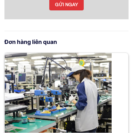
Đơn hàng liên quan