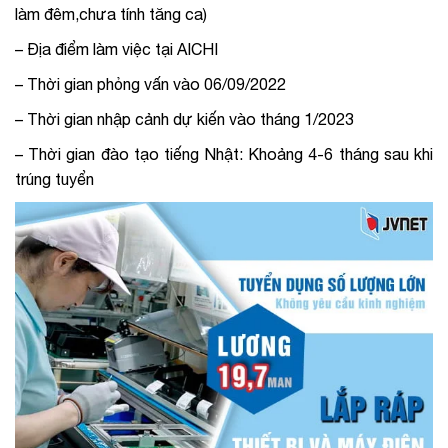
làm đêm,
chưa tính tăng ca)
– Địa điểm làm việc tại AICHI
– Thời gian phỏng vấn vào 06/09/2022
– Thời gian nhập cảnh dự kiến vào tháng 1/2023
– Thời gian đào tạo tiếng Nhật: Khoảng 4-6 tháng sau khi
trúng tuyển