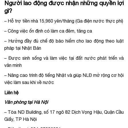
Người lao động được nhận những quyền lợi
gì?
– Hỗ trợ tiền nhà 15,960 yên/tháng (Ga điện nước thực phí)
– Công việc ổn định có làm ca đêm, tăng ca
– Hưởng đầy đủ chế độ bảo hiểm cho lao động theo luật
pháp tại Nhật Bản
– Được sinh sống và làm việc tại đất nước phát triển và
văn minh
– Nâng cao trình độ tiếng Nhật và giúp NLĐ mở rộng cơ hội
việc làm sau khi về nước
Liên hệ
Văn phòng tại Hà Nội
– Tòa ND Building, số 17 ngõ 82 Dịch Vọng Hậu, Quận Cầu
Giấy, TP Hà Nội