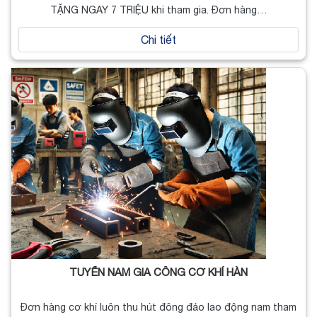
TẶNG NGAY 7 TRIỆU khi tham gia. Đơn hàng…
Chi tiết
TUYỂN NAM GIA CÔNG CƠ KHÍ HÀN
Đơn hàng cơ khí luôn thu hút đông đảo lao động nam tham