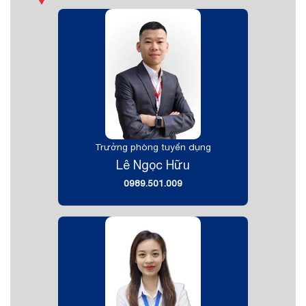
Trưởng phòng tuyển dụng
Lê Ngọc Hữu
0989.501.009