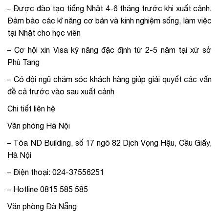
– Được đào tạo tiếng Nhật 4-6 tháng trước khi xuất cảnh.
Đảm bảo các kĩ năng cơ bản và kinh nghiệm sống, làm việc
tại Nhật cho học viên
– Cơ hội xin Visa kỹ năng đặc định từ 2-5 năm tại xứ sở
Phù Tang
– Có đội ngũ chăm sóc khách hàng giúp giải quyết các vấn
đề cả trước vào sau xuất cảnh
Chi tiết liên hệ
Văn phòng Hà Nội
– Tòa ND Building, số 17 ngõ 82 Dịch Vọng Hậu, Cầu Giấy,
Hà Nội
– Điện thoại: 024-37556251
– Hotline 0815 585 585
Văn phòng Đà Nẵng