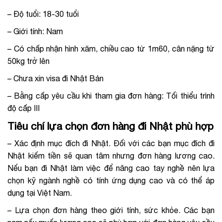
– Độ tuổi: 18-30 tuổi
– Giới tính: Nam
– Có chấp nhận hình xăm, chiều cao từ 1m60, cân nặng từ
50kg trở lên
– Chưa xin visa đi Nhật Bản
– Bằng cấp yêu cầu khi tham gia đơn hàng: Tối thiểu trình
độ cấp III
Tiêu chí lựa chọn đơn hàng đi Nhật phù hợp
– Xác định mục đích đi Nhật. Đối với các bạn mục đích đi
Nhật kiếm tiền sẽ quan tâm nhưng đơn hàng lương cao.
Nếu bạn đi Nhật làm việc để nâng cao tay nghề nên lựa
chọn kỹ ngành nghề có tính ứng dụng cao và có thể áp
dụng tại Việt Nam.
– Lựa chọn đơn hàng theo giới tính, sức khỏe. Các bạn