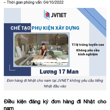
– Thời gian phỏng vấn: 04/10/2022
Đơn hàng đi Nhật cho nam tại JVNET không yêu cầu tiếng
Nhật đầu vào
Điều kiện đăng ký đơn hàng đi Nhật cho
nam