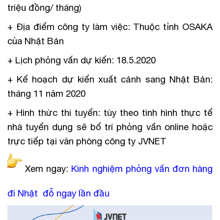
triệu đồng/ tháng)
+ Địa điểm công ty làm việc: Thuộc tỉnh OSAKA
của Nhật Bản
+ Lịch phỏng vấn dự kiến: 18.5.2020
+ Kế hoạch dự kiến xuất cảnh sang Nhật Bản:
tháng 11 năm 2020
+ Hình thức thi tuyển: tùy theo tình hình thực tế
nhà tuyển dụng sẽ bố trí phỏng vấn online hoặc
trực tiếp tại văn phòng công ty JVNET
Xem ngay:
Kinh nghiệm phỏng vấn đơn hàng
đi Nhật đỗ ngay lần đầu