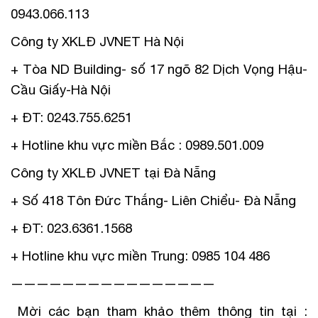
0943.066.113
Công ty XKLĐ JVNET Hà Nội
+ Tòa ND Building- số 17 ngõ 82 Dịch Vọng Hậu-
Cầu Giấy-Hà Nội
+ ĐT: 0243.755.6251
+ Hotline khu vực miền Bắc : 0989.501.009
Công ty XKLĐ JVNET tại Đà Nẵng
+ Số 418 Tôn Đức Thắng- Liên Chiểu- Đà Nẵng
+ ĐT: 023.6361.1568
+ Hotline khu vực miền Trung: 0985 104 486
————————————————
Mời các bạn tham khảo thêm thông tin tại :