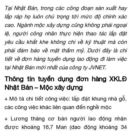
Tại Nhật Bản, trong các công đoạn sản xuất hay
lắp ráp họ luôn chú trọng tới mức độ chính xác
cao. Ngành mộc xây dựng cũng không phải ngoại
lệ, người công nhân thực hiện thao tác lắp đặt
yêu cầu khắt khe không chỉ về kỹ thuật mà còn
phải đảm bảo về mặt thẩm mỹ. Dưới đây là chi
tiết về đơn hàng tuyển dụng lao động đi làm việc
tại Nhật Bản mới nhất của công ty JVNET.
Thông tin tuyển dụng đơn hàng XKLĐ
Nhật Bản – Mộc xây dựng
+ Mô tả chi tiết công việc: lắp đặt khung nhà gỗ,
các công việc khác liên quan đến nghề mộc
+ Lương tháng cơ bản người lao động nhận
được khoảng 16,7 Man (dao động khoảng 34