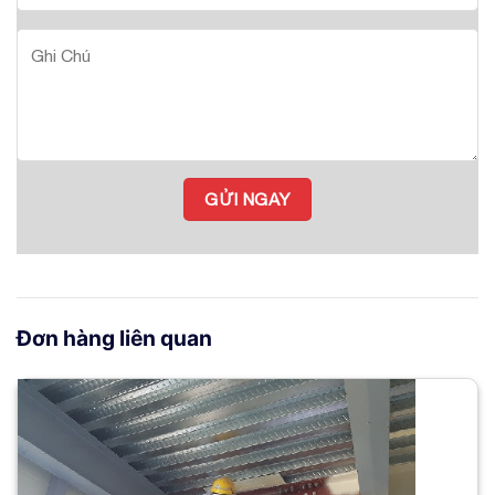
Đơn hàng liên quan