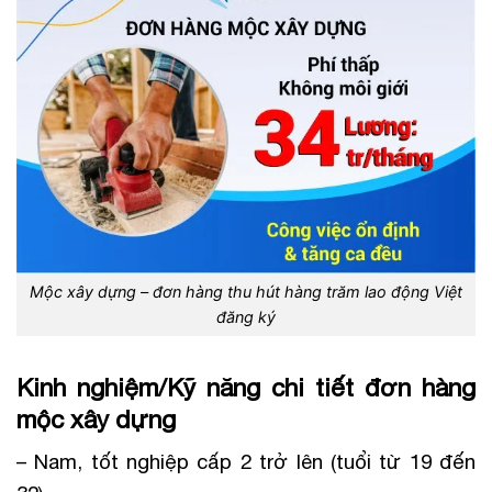
Mộc xây dựng – đơn hàng thu hút hàng trăm lao động Việt
đăng ký
Kinh nghiệm/Kỹ năng chi tiết đơn hàng
mộc xây dựng
– Nam, tốt nghiệp cấp 2 trở lên (tuổi từ 19 đến