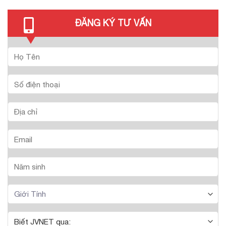
ĐĂNG KÝ TƯ VẤN