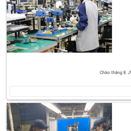
Chào tháng 8, J