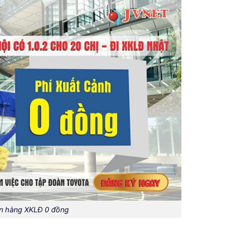
n hàng XKLĐ 0 đồng