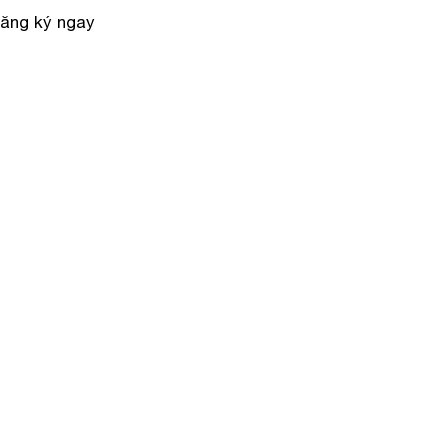
Đăng ký ngay