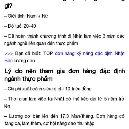
gì?
– Giới tính: Nam + Nữ
– Độ tuổi 20-40
– Đã hoàn thành chương trình đi Nhật làm việc 3 năm các
ngành nghề liên quan đến thực phẩm
>>>
Bạn đã biết:
TOP
đơn hàng kỹ năng đặc định Nhật
Bản
lương cao
Lý do nên tham gia đơn hàng đặc định
ngành thực phẩm
– Chi phí xuất cảnh siêu rẻ chỉ 10 triệu đồng
– Thời gian làm việc tại Nhật có thể kéo dài từ 5 năm trở
lên
– Lương cơ bản lên đến 17,3 Man/tháng. Đơn hàng có
tăng ca, làm thêm, cơ hội nâng cao thu nhập