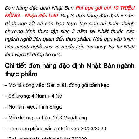
Đơn hàng đặc định Nhật Bản
Phí trọn gói chỉ 10 TRIỆU
ĐỒNG – Nhận đến U40
. Đây là đơn hàng đặc định 5 năm
dành cho tất cả các bạn thực tập sinh đã hoàn thành
chương trình thực tập sinh 3 năm tại Nhật thuộc các
ngành nghề liên quan đến thực phẩm
. Nếu bạn yêu thích
các ngành nghề này và muốn tiếp tục quay trở lại Nhật
làm việc thì đừng bỏ qua.
Chi tiết đơn hàng đặc định Nhật Bản ngành
thực phẩm
– Mô tả công việc: Sản xuất, đóng gói bánh kẹo
– Số lượng: 4 Nam + 4 Nữ
– Nơi làm việc: Tỉnh Shiga
– Mức lương cơ bản: 17,3 Man/tháng
– Thời gian phỏng vấn dự kiến vào 20/03/2023