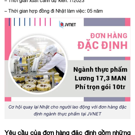
– Thời gian xuất cảnh dự kiến: 7/2023
– Thời gian hợp đồng đi Nhật làm việc: 05 năm
Cơ hội quay lại Nhật cho người lao động với đơn hàng đặc
định ngành thực phẩm tại JVNET
Yêu cầu của đơn hàng đặc định gồm những