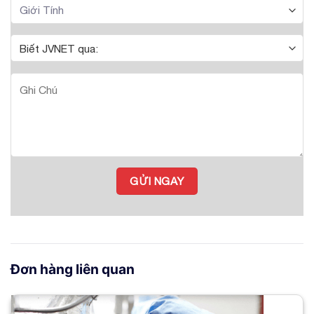
Đơn hàng liên quan