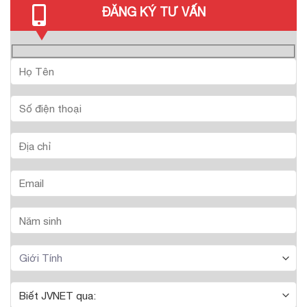
ĐĂNG KÝ TƯ VẤN