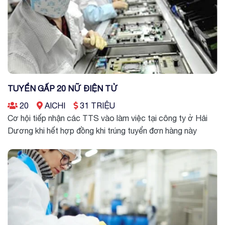
TUYỂN GẤP 20 NỮ ĐIỆN TỬ
20
AICHI
31 TRIỆU
Cơ hội tiếp nhận các TTS vào làm việc tại công ty ở Hải
Dương khi hết hợp đồng khi trúng tuyển đơn hàng này