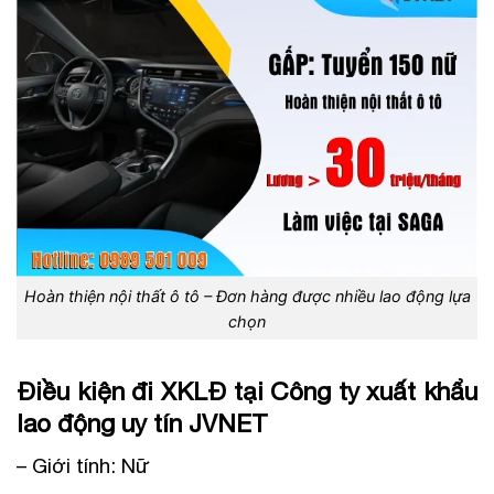
Hoàn thiện nội thất ô tô – Đơn hàng được nhiều lao động lựa
chọn
Điều kiện đi XKLĐ tại Công ty xuất khẩu
lao động uy tín JVNET
– Giới tính: Nữ