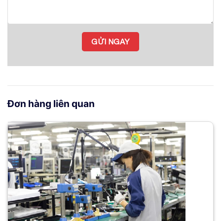
Đơn hàng liên quan