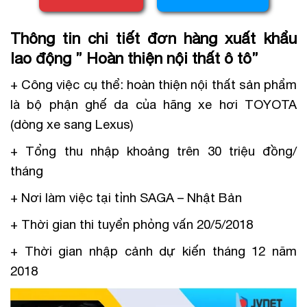
Thông tin chi tiết đơn hàng xuất khẩu
lao động ” Hoàn thiện nội thất ô tô”
+ Công việc cụ thể: hoàn thiện nội thất sản phẩm
là bộ phận ghế da của hãng xe hơi TOYOTA
(dòng xe sang Lexus)
+ Tổng thu nhập khoảng trên 30 triệu đồng/
tháng
+ Nơi làm việc tại tỉnh SAGA – Nhật Bản
+ Thời gian thi tuyển phỏng vấn 20/5/2018
+ Thời gian nhập cảnh dự kiến tháng 12 năm
2018