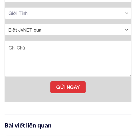
Bài viết liên quan