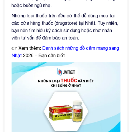
hoặc buồn ngủ nhẹ.
Những loại thuốc trên đều có thể dễ dàng mua tại
các cửa hàng thuốc (drugstore) tại Nhật. Tuy nhiên,
bạn nên tìm hiểu kỹ cách sử dụng hoặc nhờ nhân
viên tư vấn để đảm bảo an toàn.
👉 Xem thêm:
Danh sách những đồ cấm mang sang
Nhật
2026 – Bạn cần biết