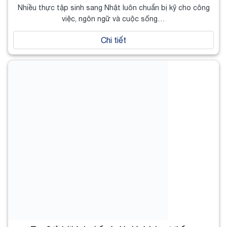
Nhiều thực tập sinh sang Nhật luôn chuẩn bị kỹ cho công
việc, ngôn ngữ và cuộc sống…
Chi tiết