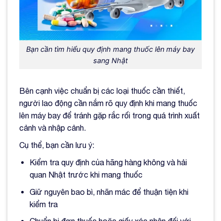
Bạn cần tìm hiểu quy định mang thuốc lên máy bay
sang Nhật
Bên cạnh việc chuẩn bị các loại thuốc cần thiết,
người lao động cần nắm rõ quy định khi mang thuốc
lên máy bay để tránh gặp rắc rối trong quá trình xuất
cảnh và nhập cảnh.
Cụ thể, bạn cần lưu ý:
Kiểm tra quy định của hãng hàng không và hải
quan Nhật trước khi mang thuốc
Giữ nguyên bao bì, nhãn mác để thuận tiện khi
kiểm tra