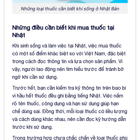
Những loại thuốc cần biết khi sống ở Nhật Bản
Những điều cần biết khi mua thuốc tại
Nhật
Khi sinh sống và làm việc tại Nhật, việc mua thuốc
có một số điểm khác biệt so với Việt Nam, đặc biệt
trong cách đọc thông tin và lựa chọn sản phẩm. Vì
vậy, người lao động nên tìm hiểu trước để tránh bỡ
ngỡ khi cần sử dụng.
Trước hết, bạn cần kiểm tra kỹ thông tin trên bao bì
vì hầu hết thuốc đều ghi bằng tiếng Nhật. Việc nắm
rõ tên thuốc, công dụng và hạn sử dụng giúp hạn
chế dùng sai. Đồng thời, mỗi loại thuốc có liều lượng
và cách dùng khác nhau, nên cần đọc kỹ hướng dẫn
trước khi sử dụng.
Trong trường hợp chưa chắc chắn về loại thuốc phù