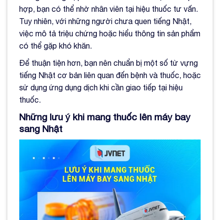
hợp, bạn có thể nhờ nhân viên tại hiệu thuốc tư vấn.
Tuy nhiên, với những người chưa quen tiếng Nhật,
việc mô tả triệu chứng hoặc hiểu thông tin sản phẩm
có thể gặp khó khăn.
Để thuận tiện hơn, bạn nên chuẩn bị một số từ vựng
tiếng Nhật cơ bản liên quan đến bệnh và thuốc, hoặc
sử dụng ứng dụng dịch khi cần giao tiếp tại hiệu
thuốc.
Những lưu ý khi mang thuốc lên máy bay
sang Nhật