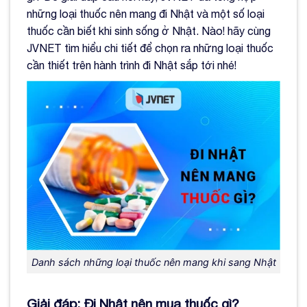
những loại thuốc nên mang đi Nhật và một số loại
thuốc cần biết khi sinh sống ở Nhật. Nào! hãy cùng
JVNET tìm hiểu chi tiết để chọn ra những loại thuốc
cần thiết trên hành trình đi Nhật sắp tới nhé!
Danh sách những loại thuốc nên mang khi sang Nhật
Giải đáp: Đi Nhật nên mua thuốc gì?