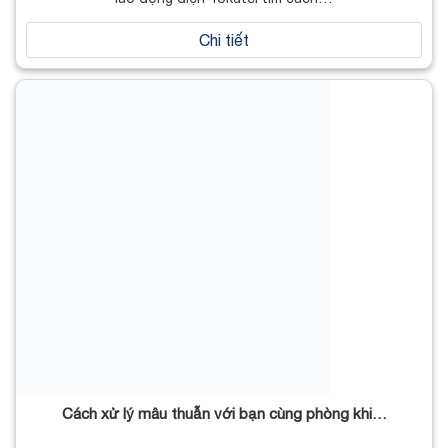
Chi tiết
Cách xử lý mâu thuẫn với bạn cùng phòng khi…