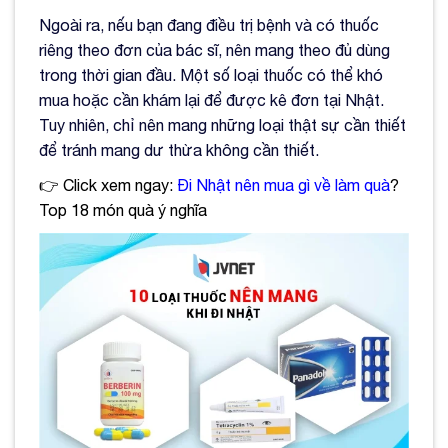
Ngoài ra, nếu bạn đang điều trị bệnh và có thuốc
riêng theo đơn của bác sĩ, nên mang theo đủ dùng
trong thời gian đầu. Một số loại thuốc có thể khó
mua hoặc cần khám lại để được kê đơn tại Nhật.
Tuy nhiên, chỉ nên mang những loại thật sự cần thiết
để tránh mang dư thừa không cần thiết.
👉 Click xem ngay:
Đi Nhật nên mua gì về làm quà
?
Top 18 món quà ý nghĩa