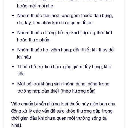
hoặc mệt mỏi nhẹ
Nhóm thuốc tiêu hóa: bao gồm thuốc đau bụng,
dạ dày, tiêu chảy khi chưa quen đồ ăn
Nhóm thuốc dị ứng: hỗ trợ khi bị dị ứng thời tiết
hoặc thực phẩm
Nhóm thuốc ho, viêm họng: cần thiết khi thay đổi
khí hậu
Thuốc hỗ trợ tiêu hóa: giúp giảm đầy bụng, khó
tiêu
Một số loại kháng sinh thông dụng: dùng trong
trường hợp cần thiết (theo hướng dẫn)
Việc chuẩn bị sẵn những loại thuốc này giúp bạn chủ
động xử lý các vấn đề sức khỏe thường gặp trong
thời gian đầu khi chưa quen môi trường sống tại
Nhật.