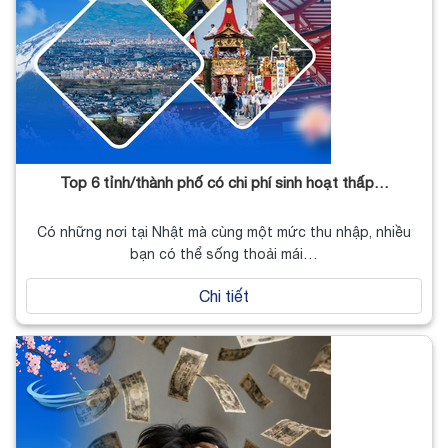
Top 6 tỉnh/thành phố có chi phí sinh hoạt thấp…
Có những nơi tại Nhật mà cùng một mức thu nhập, nhiều
bạn có thể sống thoải mái…
Chi tiết