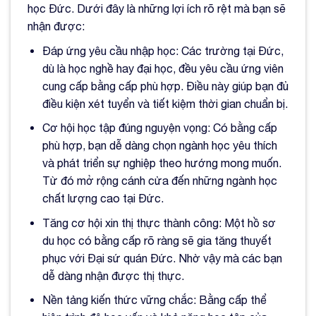
học Đức. Dưới đây là những lợi ích rõ rệt mà bạn sẽ
nhận được:
Đáp ứng yêu cầu nhập học: Các trường tại Đức,
dù là học nghề hay đại học, đều yêu cầu ứng viên
cung cấp bằng cấp phù hợp. Điều này giúp bạn đủ
điều kiện xét tuyển và tiết kiệm thời gian chuẩn bị.
Cơ hội học tập đúng nguyện vọng: Có bằng cấp
phù hợp, bạn dễ dàng chọn ngành học yêu thích
và phát triển sự nghiệp theo hướng mong muốn.
Từ đó mở rộng cánh cửa đến những ngành học
chất lượng cao tại Đức.
Tăng cơ hội xin thị thực thành công: Một hồ sơ
du học có bằng cấp rõ ràng sẽ gia tăng thuyết
phục với Đại sứ quán Đức. Nhờ vậy mà các bạn
dễ dàng nhận được thị thực.
Nền tảng kiến thức vững chắc: Bằng cấp thể