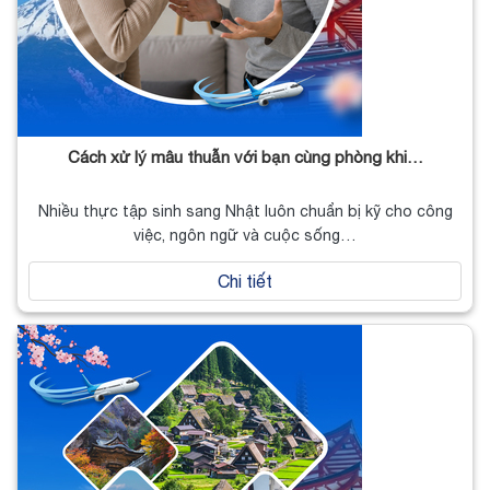
Cách xử lý mâu thuẫn với bạn cùng phòng khi…
Nhiều thực tập sinh sang Nhật luôn chuẩn bị kỹ cho công
việc, ngôn ngữ và cuộc sống…
Chi tiết