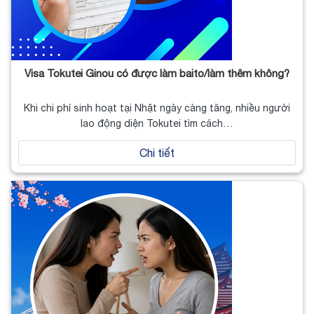
Visa Tokutei Ginou có được làm baito/làm thêm không?
Khi chi phí sinh hoạt tại Nhật ngày càng tăng, nhiều người
lao động diện Tokutei tìm cách…
Chi tiết