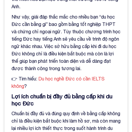
Anh.
Như vậy, giải đáp thắc mắc cho nhiều bạn “du học
Đức cần bằng gì” bao gồm bằng tốt nghiệp THPT
và chứng chỉ ngoại ngữ. Tùy thuộc chương trình học
tiếng Đức hay tiếng Anh sẽ yêu cầu về trình độ ngôn
ngữ khác nhau. Việc sở hữu bằng cấp khi đi du học
Đức không chỉ là điều kiện bắt buộc mà còn là lợi
thế giúp bạn phát triển toàn diện và dễ dàng đạt
được thành công trong tương lai.
👉 Tìm hiểu:
Du học nghề Đức có cần IELTS
không
?
Lợi ích chuẩn bị đầy đủ bằng cấp khi du
học Đức
Chuẩn bị đầy đủ và đúng quy định về bằng cấp không
chỉ là điều kiện bắt buộc khi làm hồ sơ, mà còn mang
lại nhiều lợi ích thiết thực trong suốt hành trình du