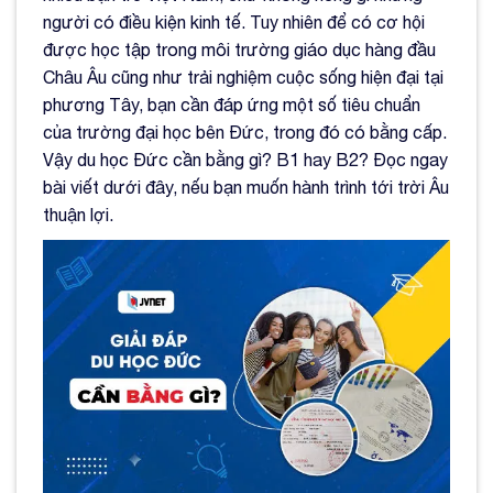
người có điều kiện kinh tế. Tuy nhiên để có cơ hội
được học tập trong môi trường giáo dục hàng đầu
Châu Âu cũng như trải nghiệm cuộc sống hiện đại tại
phương Tây, bạn cần đáp ứng một số tiêu chuẩn
của trường đại học bên Đức, trong đó có bằng cấp.
Vậy du học Đức cần bằng gì? B1 hay B2? Đọc ngay
bài viết dưới đây, nếu bạn muốn hành trình tới trời Âu
thuận lợi.