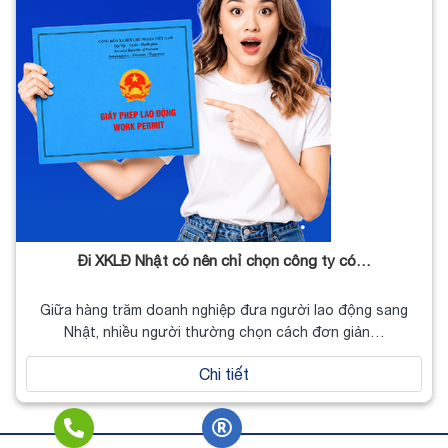
Đi XKLĐ Nhật có nên chỉ chọn công ty có…
Giữa hàng trăm doanh nghiệp đưa người lao động sang
Nhật, nhiều người thường chọn cách đơn giản…
Chi tiết