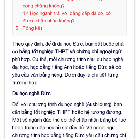
công chứng không?
4.4
Học ngành trái với bằng cấp đã có, có
được chấp nhận không?
5
Tổng kết
Theo quy định, để đi du học Đức, bạn bắt buộc phải
có
bằng tốt nghiệp THPT và chứng chỉ ngoại ngữ
phù hợp. Cụ thể, mỗi chương trình như du học nghề,
đại học, học bằng tiếng Anh hoặc tiếng Đức sẽ có
yêu cầu văn bằng riêng. Dưới đây là chi tiết từng
trường hợp.
Du học nghề Đức
Đối với chương trình du học nghề (Ausbildung), bạn
cần bằng tốt nghiệp THPT hoặc hệ tương đương.
Một số ngành đặc thù có thể chấp nhận bằng bổ túc
hoặc trung cấp nếu hồ sơ đầy đủ. Về ngoại ngữ,
chương trình học bằng tiếng Đức yêu cầu chứng chỉ