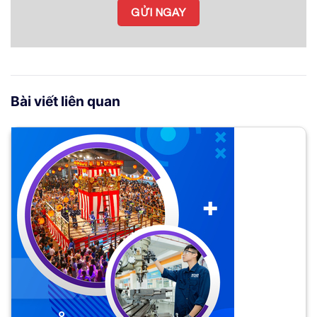
Bài viết liên quan