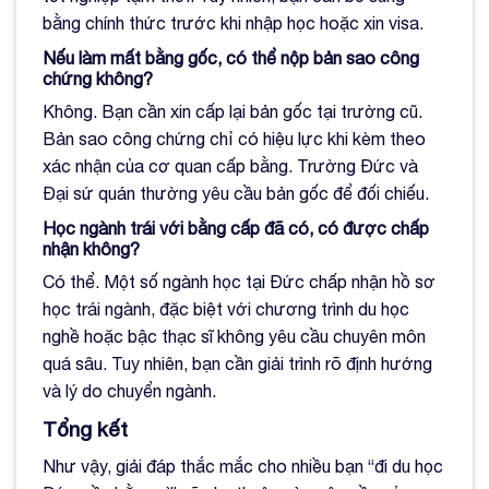
bằng chính thức trước khi nhập học hoặc xin visa.
Nếu làm mất bằng gốc, có thể nộp bản sao công
chứng không?
Không. Bạn cần xin cấp lại bản gốc tại trường cũ.
Bản sao công chứng chỉ có hiệu lực khi kèm theo
xác nhận của cơ quan cấp bằng. Trường Đức và
Đại sứ quán thường yêu cầu bản gốc để đối chiếu.
Học ngành trái với bằng cấp đã có, có được chấp
nhận không?
Có thể. Một số ngành học tại Đức chấp nhận hồ sơ
học trái ngành, đặc biệt với chương trình du học
nghề hoặc bậc thạc sĩ không yêu cầu chuyên môn
quá sâu. Tuy nhiên, bạn cần giải trình rõ định hướng
và lý do chuyển ngành.
Tổng kết
Như vậy, giải đáp thắc mắc cho nhiều bạn “đi du học