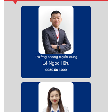
Trưởng phòng tuyển dụng
Lê Ngọc Hữu
0989.501.009