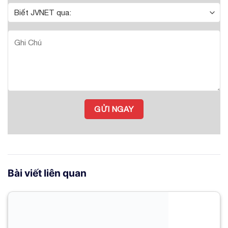
Bài viết liên quan