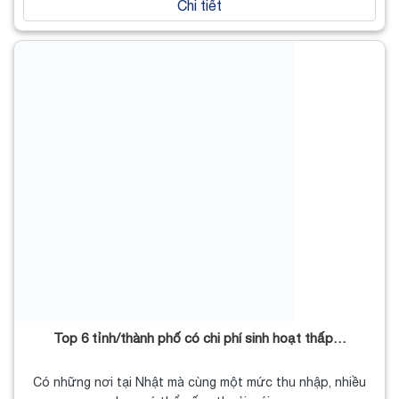
Chi tiết
Top 6 tỉnh/thành phố có chi phí sinh hoạt thấp…
Có những nơi tại Nhật mà cùng một mức thu nhập, nhiều