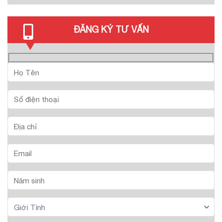
ĐĂNG KÝ TƯ VẤN