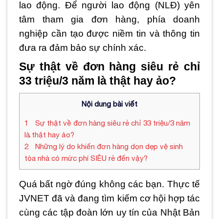
lao động. Để người lao động (NLĐ) yên
tâm tham gia đơn hàng, phía doanh
nghiệp cần tạo được niềm tin và thông tin
đưa ra đảm bảo sự chính xác.
Sự thật về đơn hàng siêu rẻ chỉ
33 triệu/3 năm là thật hay ảo?
Nội dung bài viết
1
Sự thật về đơn hàng siêu rẻ chỉ 33 triệu/3 năm
là thật hay ảo?
2
Những lý do khiến đơn hàng dọn dẹp vệ sinh
tòa nhà có mức phí SIÊU rẻ đến vậy?
Quá bất ngờ đúng không các bạn. Thực tế
JVNET đã và đang tìm kiếm cơ hội hợp tác
cùng các tập đoàn lớn uy tín của Nhật Bản