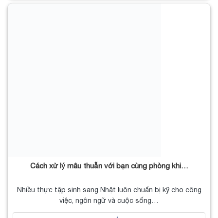
Cách xử lý mâu thuẫn với bạn cùng phòng khi…
Nhiều thực tập sinh sang Nhật luôn chuẩn bị kỹ cho công
việc, ngôn ngữ và cuộc sống…