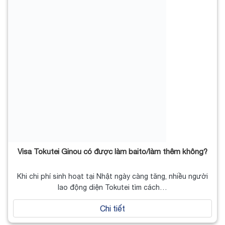
Visa Tokutei Ginou có được làm baito/làm thêm không?
Khi chi phí sinh hoạt tại Nhật ngày càng tăng, nhiều người
lao động diện Tokutei tìm cách…
Chi tiết