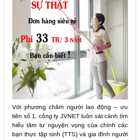
Với phương châm người lao động – ưu
tiên số 1, công ty JVNET luôn sát cánh tìm
hiểu tâm tư nguyện vọng của chính các
bạn thực tập sinh (TTS) và gia đình người