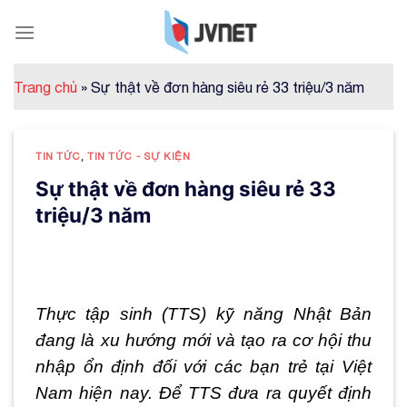
Skip
to
content
Trang chủ
»
Sự thật về đơn hàng siêu rẻ 33 triệu/3 năm
TIN TỨC
,
TIN TỨC - SỰ KIỆN
Sự thật về đơn hàng siêu rẻ 33
triệu/3 năm
Thực tập sinh (TTS) kỹ năng Nhật Bản
đang là xu hướng mới và tạo ra cơ hội thu
nhập ổn định đối với các bạn trẻ tại Việt
Nam hiện nay. Để TTS đưa ra quyết định