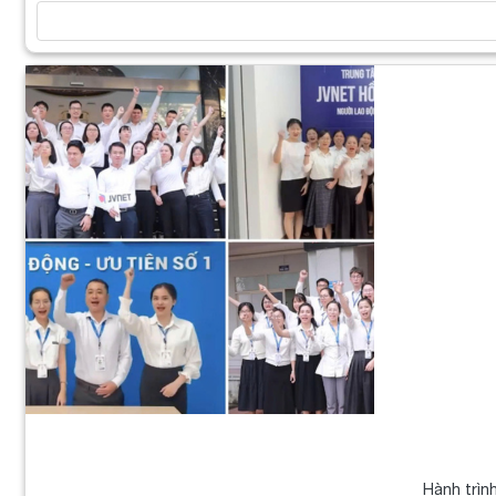
Hành trìn