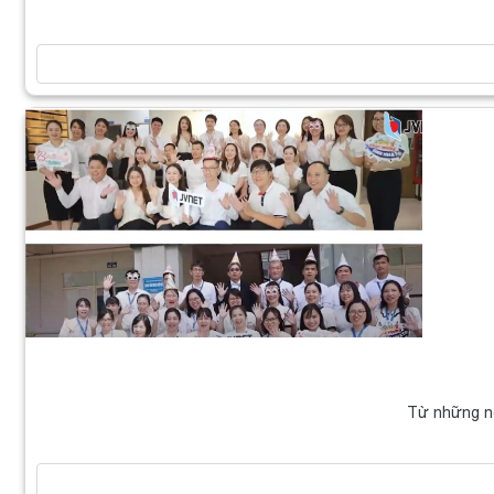
Từ những n