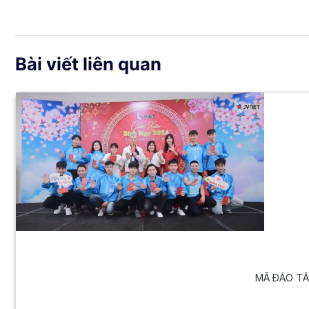
Bài viết liên quan
MÃ ĐÁO TÂN