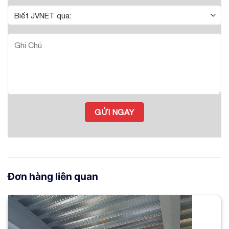
Đơn hàng liên quan