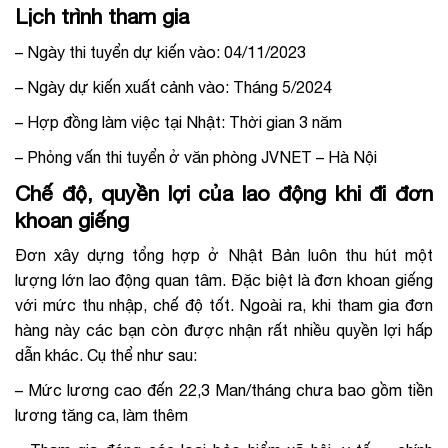
Lịch trình tham gia
– Ngày thi tuyển dự kiến vào:
04/11/2023
– Ngày dự kiến xuất cảnh vào: Tháng
5/2024
– Hợp đồng làm việc tại Nhật: Thời gian 3 năm
– Phỏng vấn thi tuyển ở văn phòng JVNET – Hà Nội
Chế độ, quyền lợi của lao động khi đi đơn
khoan giếng
Đơn xây dựng tổng hợp ở Nhật Bản luôn thu hút một
lượng lớn lao động quan tâm. Đặc biệt là đơn khoan giếng
với mức thu nhập, chế độ tốt. Ngoài ra, khi tham gia đơn
hàng này các bạn còn được nhận rất nhiều quyền lợi hấp
dẫn khác. Cụ thể như sau:
–
Mức lương cao đến 22,3 Man/tháng chưa bao gồm tiền
lương tăng ca, làm thêm