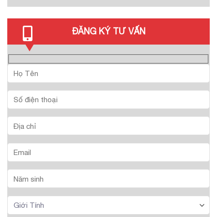
ĐĂNG KÝ TƯ VẤN