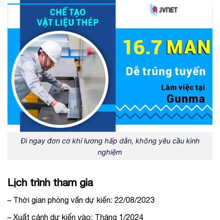
Đi ngay đơn cơ khí lương hấp dẫn, không yêu cầu kinh
nghiệm
Lịch trình tham gia
– Thời gian phỏng vấn dự kiến: 22/08/2023
– Xuất cảnh dự kiến vào: Tháng 1/2024