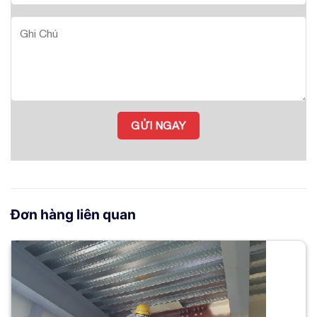
Đơn hàng liên quan