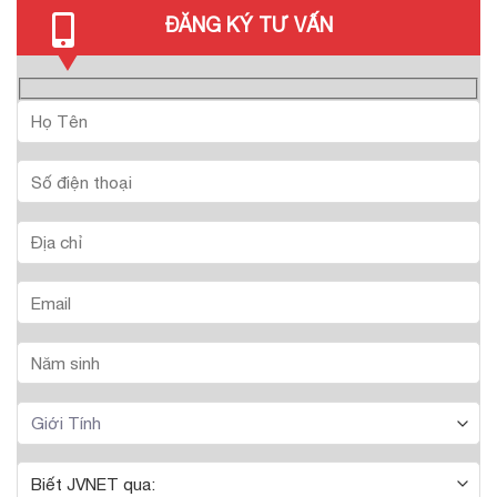
ĐĂNG KÝ TƯ VẤN