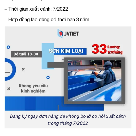
– Thời gian xuất cảnh:
7/2022
– Hợp đồng lao động có thời hạn 3 năm
Đăng ký ngay đơn hàng để không bỏ lỡ cơ hội xuất cảnh
trong tháng 7/2022