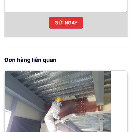
Đơn hàng liên quan