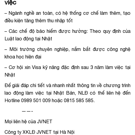
việc
– Ngành nghề an toàn, có hệ thống cơ chế làm thêm, tạo
điều kiện tăng thêm thu nhập tốt
– Các chế độ bảo hiểm được hưởng: Theo quy định của
Luật lao động tại Nhật
– Môi trường chuyên nghiệp, nắm bắt được công nghệ
khoa học hiện đại
– Cơ hội xin Visa kỹ năng đặc định sau 3 năm làm việc tại
Nhật
Để giải đáp chi tiết và nhanh nhất thông tin về chương trình
lao động làm việc tại Nhật Bản, NLĐ có thể liên hệ đến
Hotline 0989 501 009 hoặc 0815 585 585.
——-
Mọi liên hệ của JVNET
Công ty XKLĐ JVNET tại Hà Nội