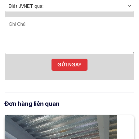
Đơn hàng liên quan