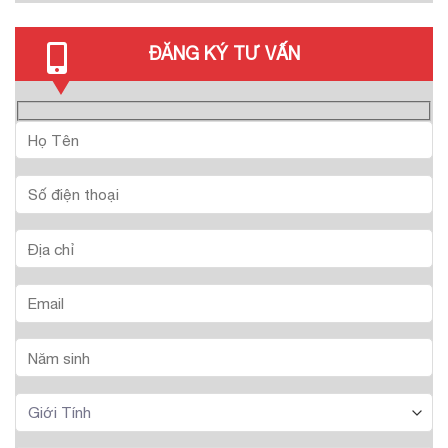
ĐĂNG KÝ TƯ VẤN