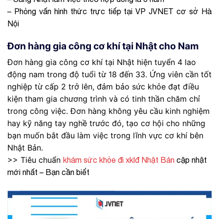
– Phỏng vấn hình thức trực tiếp tại VP JVNET cơ sở Hà
Nội
Đơn hàng gia công cơ khí tại Nhật cho Nam
Đơn hàng gia công cơ khí tại Nhật hiện tuyển 4 lao
động nam trong độ tuổi từ 18 đến 33. Ứng viên cần tốt
nghiệp từ cấp 2 trở lên, đảm bảo sức khỏe đạt điều
kiện tham gia chương trình và có tinh thần chăm chỉ
trong công việc. Đơn hàng không yêu cầu kinh nghiệm
hay kỹ năng tay nghề trước đó, tạo cơ hội cho những
bạn muốn bắt đầu làm việc trong lĩnh vực cơ khí bên
Nhật Bản.
>> Tiêu chuẩn
khám sức khỏe đi xklđ Nhật Bản
cập nhật
mới nhất – Bạn cần biết