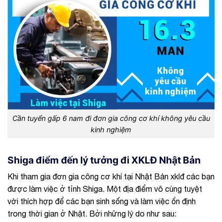
Cần tuyển gấp 6 nam đi đơn gia công cơ khí không yêu cầu
kinh nghiệm
Shiga điểm đến lý tưởng đi XKLĐ Nhật Bản
Khi tham gia đơn gia công cơ khí tại Nhật Bản xklđ các bạn
được làm việc ở tỉnh Shiga. Một địa điểm vô cùng tuyệt
vời thích hợp để các bạn sinh sống và làm việc ổn định
trong thời gian ở Nhật. Bởi những lý do như sau: