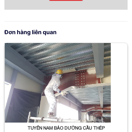
Đơn hàng liên quan
TUYỂN NAM BẢO DƯỠNG CẦU THÉP