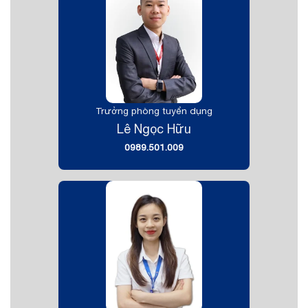
Trưởng phòng tuyển dụng
Lê Ngọc Hữu
0989.501.009