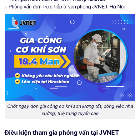
– Phỏng vấn đơn trực tiếp ở văn phòng JVNET Hà Nội
Chốt ngay đơn gia công cơ khí sơn lương tốt, công việc nhà
xưởng, tỉ lệ trúng tuyển cao
Điều kiện tham gia phỏng vấn tại JVNET