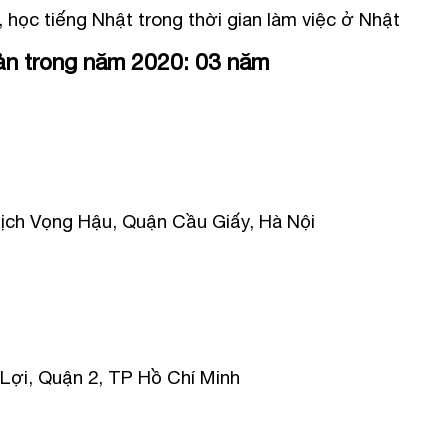
 học tiếng Nhật trong thời gian làm việc ở Nhật
ản trong năm 2020: 03 năm
 Dịch Vọng Hậu, Quận Cầu Giấy, Hà Nội
Lợi, Quận 2, TP Hồ Chí Minh