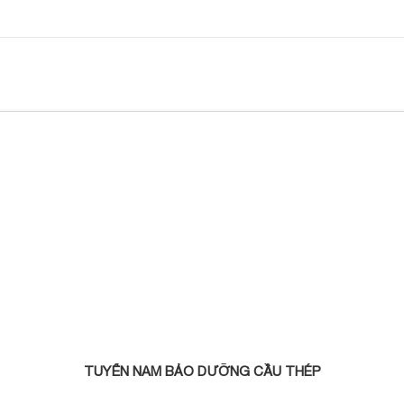
TUYỂN NAM BẢO DƯỠNG CẦU THÉP