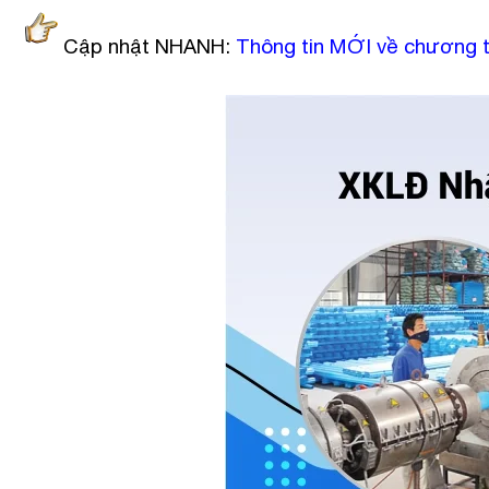
Cập nhật NHANH:
Thông tin MỚI về chương t