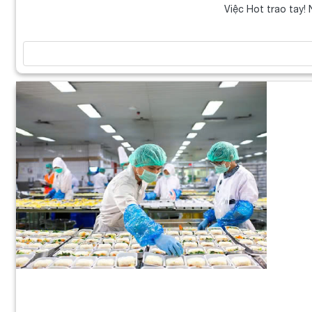
Việc Hot trao tay