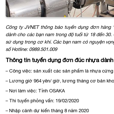
Công ty JVNET thông báo tuyển dụng đơn hàng 
dành cho các bạn nam trong độ tuổi từ 18 đến 30.
sử dụng trong cơ khí. Các bạn nam có nguyện vọn
số Hotline: 0989.501.009
Thông tin tuyển dụng đơn đúc nhựa dàn
– Công việc: sản xuất các sản phẩm là nhựa cứng 
– Lương giờ 964 yên/ giờ, lương tháng cơ bản kho
– Nơi làm việc: Tỉnh OSAKA
– Thi tuyển phỏng vấn: 19/02/2020
– Nhập cảnh dự kiến tháng 8 năm 2020