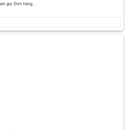
ham gia. Đơn hàng…