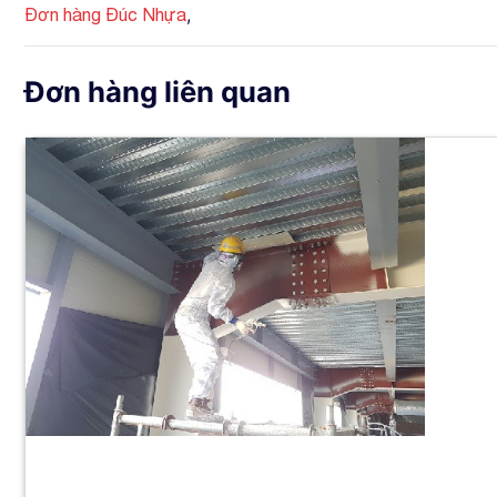
,
Đơn hàng Đúc Nhựa
Đơn hàng liên quan