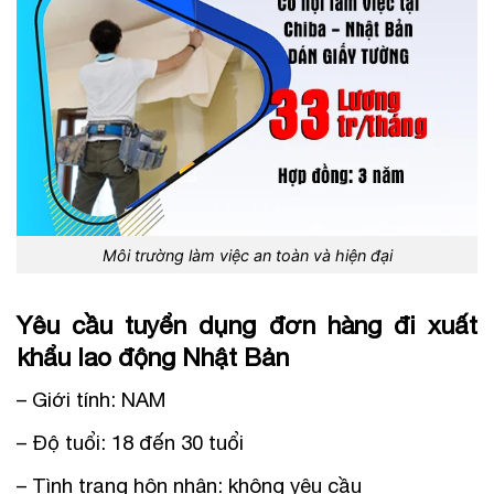
Môi trường làm việc an toàn và hiện đại
Yêu cầu tuyển dụng đơn hàng đi xuất
khẩu lao động Nhật Bản
– Giới tính: NAM
– Độ tuổi: 18 đến 30 tuổi
– Tình trạng hôn nhân: không yêu cầu