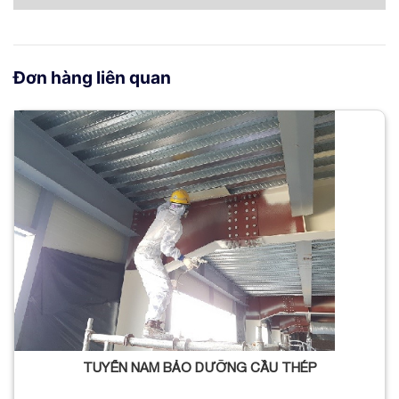
Đơn hàng liên quan
TUYỂN NAM BẢO DƯỠNG CẦU THÉP