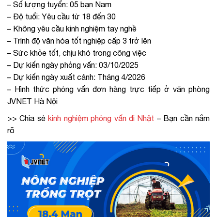
– Số lượng tuyển: 05 bạn Nam
– Độ tuổi: Yêu cầu từ 18 đến 30
– Không yêu cầu kinh nghiệm tay nghề
– Trình độ văn hóa tốt nghiệp cấp 3 trở lên
– Sức khỏe tốt, chịu khó trong công việc
– Dự kiến ngày phỏng vấn: 03/10/2025
– Dự kiến ngày xuất cảnh: Tháng 4/2026
– Hình thức phỏng vấn đơn hàng trực tiếp ở văn phòng
JVNET Hà Nội
>> Chia sẻ
kinh nghiệm phỏng vấn đi Nhật
– Bạn cần nắm
rõ