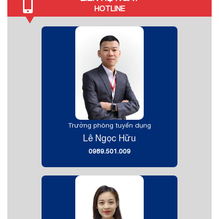
HOTLINE
Trưởng phòng tuyển dụng
Lê Ngọc Hữu
0989.501.009