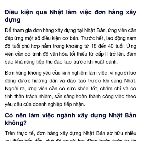
Điều kiện qua Nhật làm việc đơn hàng xây
dựng
Để tham gia đơn hàng xây dựng tại Nhật Bản, ứng viên cần
đáp ứng một số điều kiện cơ bản. Trước hết, lao động nam
độ tuổi phù hợp nằm trong khoảng từ 18 đến 40 tuổi. Ứng
viên cần có trình độ văn hóa tối thiểu từ cấp II trở lên, đảm
bảo khả năng tiếp thu đào tạo trước khi xuất cảnh.
Đơn hàng không yêu cầu kinh nghiệm làm việc, vì người lao
động được hướng dẫn và đào tạo trước khi sang Nhật.
Ngoài ra, ứng viên cần có sức khỏe tốt, chăm chỉ và có
tinh thần trách nhiệm, sẵn sàng hoàn thành công việc theo
yêu cầu của doanh nghiệp tiếp nhận.
Có nên làm việc ngành xây dựng Nhật Bản
không?
Trên thực tế, đơn hàng xây dựng Nhật Bản sở hữu nhiều