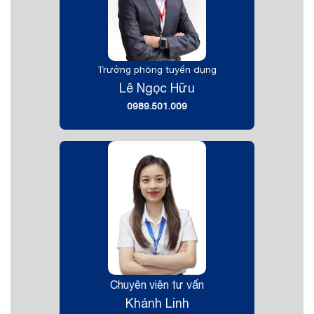
Trưởng phòng tuyển dụng
Lê Ngọc Hữu
0989.501.009
Chuyên viên tư vấn
Khánh Linh