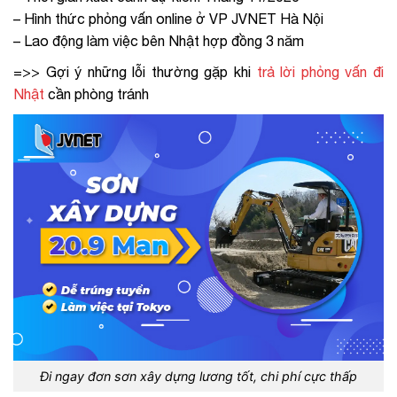
– Hình thức phỏng vấn online ở VP JVNET Hà Nội
– Lao động làm việc bên Nhật hợp đồng 3 năm
=>> Gợi ý những lỗi thường gặp khi
trả lời phỏng vấn đi
Nhật
cần phòng tránh
Đi ngay đơn sơn xây dựng lương tốt, chi phí cực thấp