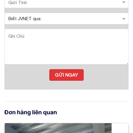
Đơn hàng liên quan