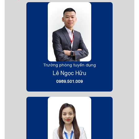
Trưởng phòng tuyển dụng
Lê Ngọc Hữu
0989.501.009