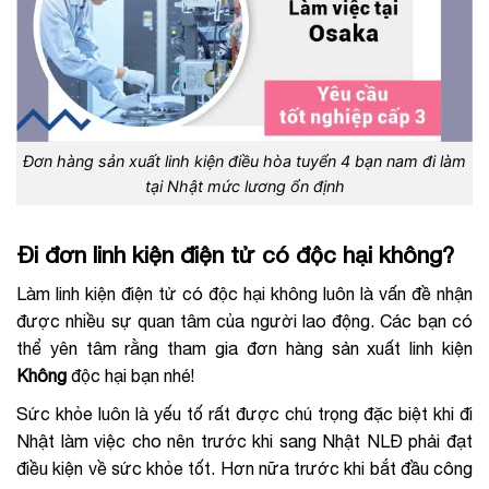
Đơn hàng sản xuất linh kiện điều hòa tuyển 4 bạn nam đi làm
tại Nhật mức lương ổn định
Đi đơn linh kiện điện tử có độc hại không?
Làm linh kiện điện tử có độc hại không luôn là vấn đề nhận
được nhiều sự quan tâm của người lao động. Các bạn có
thể yên tâm rằng tham gia đơn hàng sản xuất linh kiện
Không
độc hại bạn nhé!
Sức khỏe luôn là yếu tố rất được chú trọng đặc biệt khi đi
Nhật làm việc cho nên trước khi sang Nhật NLĐ phải đạt
điều kiện về sức khỏe tốt. Hơn nữa trước khi bắt đầu công