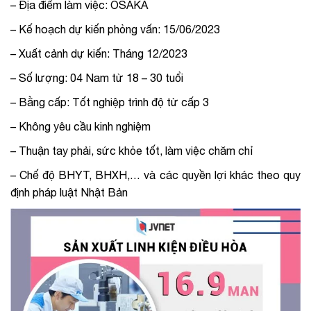
– Địa điểm làm việc: OSAKA
– Kế hoạch dự kiến phỏng vấn: 15/06/2023
– Xuất cảnh dự kiến: Tháng 12/2023
– Số lượng: 04 Nam từ 18 – 30 tuổi
– Bằng cấp: Tốt nghiệp trình độ từ cấp 3
– Không yêu cầu kinh nghiệm
– Thuận tay phải, sức khỏe tốt, làm việc chăm chỉ
– Chế độ BHYT, BHXH,… và các quyền lợi khác theo quy
định pháp luật Nhật Bản