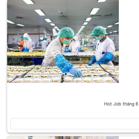
Hot Job tháng 8