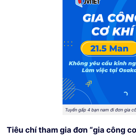
Tuyển gấp 4 bạn nam đi đơn gia cô
Tiêu chí tham gia đơn “gia công cơ