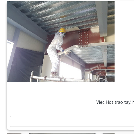
Việc Hot trao tay