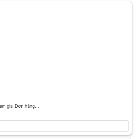
ham gia. Đơn hàng…