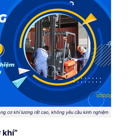
ng cơ khí lương rất cao, không yêu cầu kinh nghiệm
 khí”