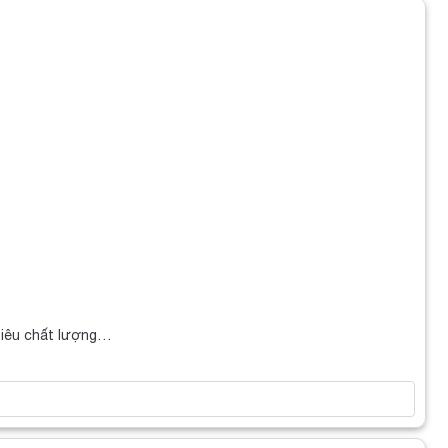
siêu chất lượng…