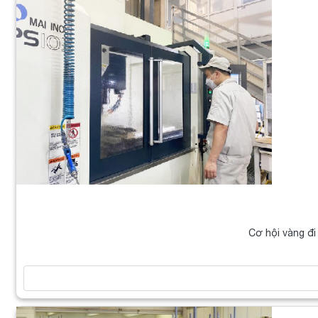
Cơ hội vàng đi