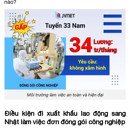
nào?
Môi trường làm việc an toàn và hiện đại
Điều kiện đi xuất khẩu lao động sang
Nhật làm việc đơn đóng gói công nghiệp