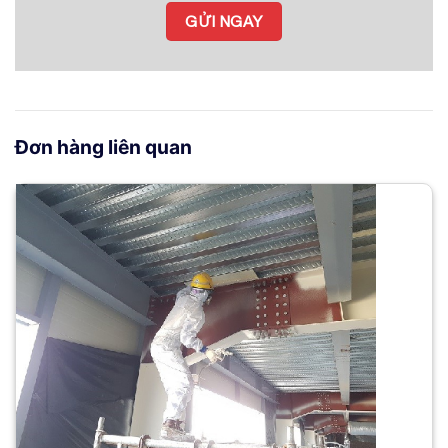
Đơn hàng liên quan