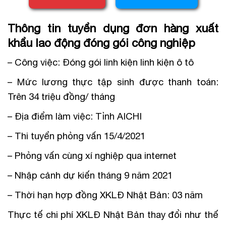
Thông tin tuyển dụng đơn hàng xuất
khẩu lao động đóng gói công nghiệp
– Công việc: Đóng gói linh kiện linh kiện ô tô
– Mức lương thực tập sinh được thanh toán:
Trên 34 triệu đồng/ tháng
– Địa điểm làm việc: Tỉnh AICHI
– Thi tuyển phỏng vấn 15/4/2021
– Phỏng vấn cùng xí nghiệp qua internet
– Nhập cảnh dự kiến tháng 9 năm 2021
– Thời hạn hợp đồng XKLĐ Nhật Bản: 03 năm
Thực tế chi phí XKLĐ Nhật Bản thay đổi như thế