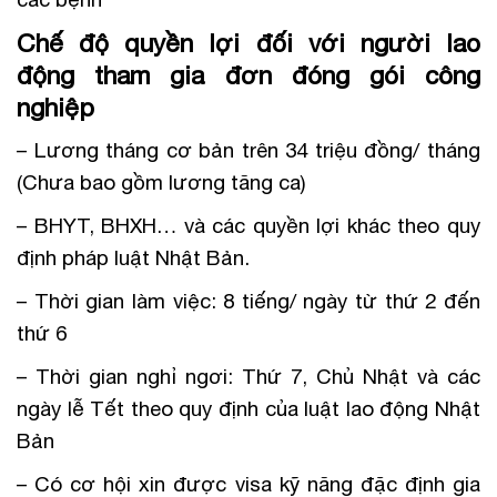
Chế độ quyền lợi đối với người lao
động tham gia đơn đóng gói công
nghiệp
– Lương tháng cơ bản trên 34 triệu đồng/ tháng
(Chưa bao gồm lương tăng ca)
– BHYT, BHXH… và các quyền lợi khác theo quy
định pháp luật Nhật Bản.
– Thời gian làm việc: 8 tiếng/ ngày từ thứ 2 đến
thứ 6
– Thời gian nghỉ ngơi: Thứ 7, Chủ Nhật và các
ngày lễ Tết theo quy định của luật lao động Nhật
Bản
– Có cơ hội xin được visa kỹ năng đặc định gia