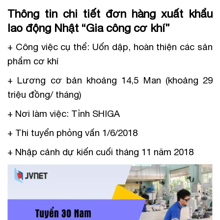
Thông tin chi tiết đơn hàng xuất khẩu
lao động Nhật “Gia công cơ khí”
+ Công việc cụ thể: Uốn dập, hoàn thiện các sản
phẩm cơ khí
+ Lương cơ bản khoảng 14,5 Man (khoảng 29
triệu đồng/ tháng)
+ Nơi làm việc: Tỉnh SHIGA
+ Thi tuyển phỏng vấn 1/6/2018
+ Nhập cảnh dự kiến cuối tháng 11 năm 2018