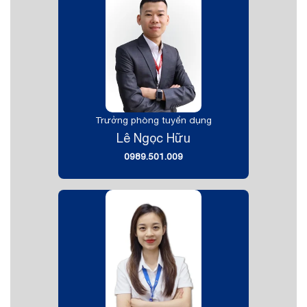
Trưởng phòng tuyển dụng
Lê Ngọc Hữu
0989.501.009