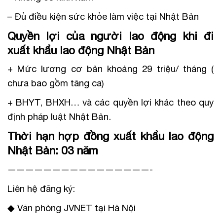
– Đủ điều kiện sức khỏe làm việc tại Nhật Bản
Quyền lợi của người lao động khi đi
xuất khẩu lao động Nhật Bản
+ Mức lương cơ bản khoảng 29 triệu/ tháng (
chưa bao gồm tăng ca)
+ BHYT, BHXH… và các quyền lợi khác theo quy
định pháp luật Nhật Bản.
Thời hạn hợp đồng xuất khẩu lao động
Nhật Bản: 03 năm
————————————————-
Liên hệ đăng ký:
◆ Văn phòng JVNET tại Hà Nội