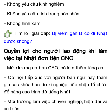
– Không yêu cầu kinh nghiệm
– Không yêu cầu tình trạng hôn nhân
– Không hình xăm
Tìm lời giải đáp:
Bị viêm gan B có đi Nhật
được không
?
Quyền lợi cho người lao động khi làm
việc tại Nhật đơn tiện CNC
– Mức lương cơ bản CAO, có làm thêm tăng ca
– Cơ hội tiếp xúc với người bản ngữ hay tham
gia các khóa học do xí nghiệp tiếp nhận tổ chức
để nâng cao trình độ tiếng Nhật
– Môi trường làm việc chuyên nghiệp, hiện đại và
an toàn