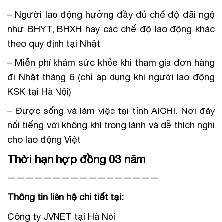
– Người lao động hưởng đầy đủ chế độ đãi ngộ
như BHYT, BHXH hay các chế độ lao động khác
theo quy định tại Nhật
– Miễn phí khám sức khỏe khi tham gia đơn hàng
đi Nhật tháng 6 (chỉ áp dụng khi người lao động
KSK tại Hà Nội)
– Được sống và làm việc tại tỉnh AICHI. Nơi đây
nổi tiếng với không khí trong lành và dễ thích nghi
cho lao động Việt
Thời hạn hợp đồng 03 năm
—————————————————
Thông tin liên hệ chi tiết tại:
Công ty JVNET tại Hà Nội