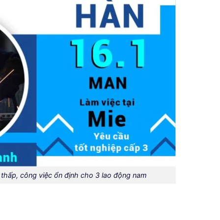
 thấp, công việc ổn định cho 3 lao động nam