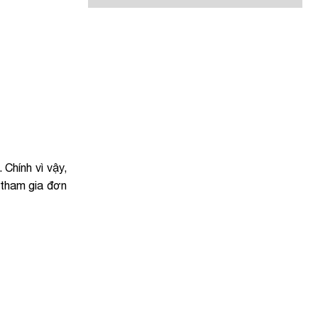
Chính vì vậy,
 tham gia đơn