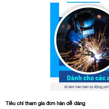
Đi làm hàn bán tự động phí
Tiêu chí tham gia đơn hàn dễ dàng