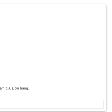
ham gia. Đơn hàng…