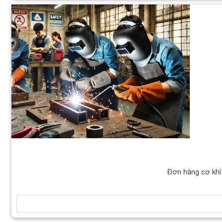
Đơn hàng cơ khí