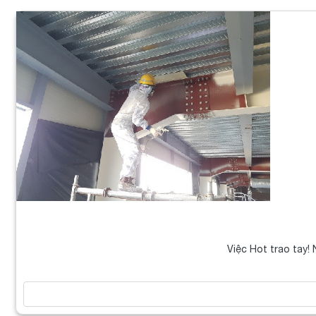
Việc Hot trao tay