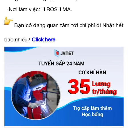
+ Nơi làm việc: HIROSHIMA.
Bạn có đang quan tâm tới chi phí đi Nhật hết
bao nhiêu?
Click here