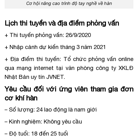
Cơ hội nâng cao trình độ tay nghề về hàn
Lịch thi tuyển và địa điểm phỏng vấn
+ Thi tuyển phỏng vấn: 26/9/2020
+ Nhập cảnh dự kiến tháng 3 năm 2021
+ Địa điểm thi tuyển: Tổ chức phỏng vấn online
qua mạng internet tại văn phòng công ty XKLĐ
Nhật Bản uy tín JVNET.
Yêu cầu đối với ứng viên tham gia đơn
cơ khí hàn
– Số lượng: 24 lao động là nam giới
– Kinh nghiệm: Không yêu cầu
– Độ tuổi: 18 đến 25 tuổi