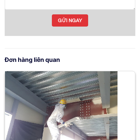
Đơn hàng liên quan