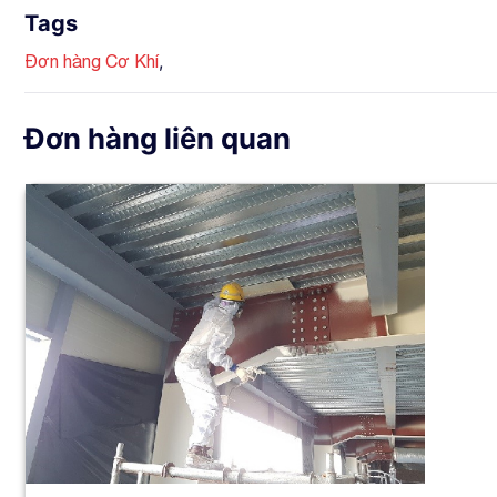
Tags
,
Đơn hàng Cơ Khí
Đơn hàng liên quan