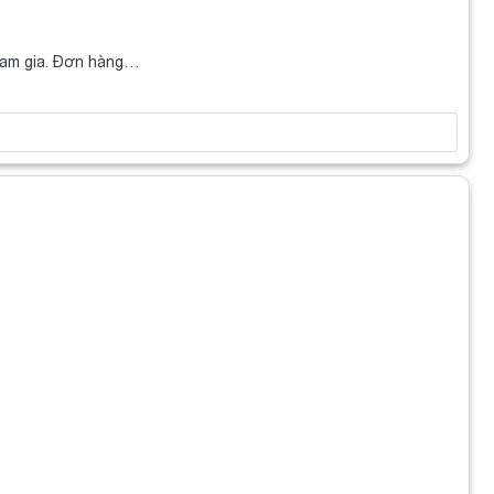
ham gia. Đơn hàng…