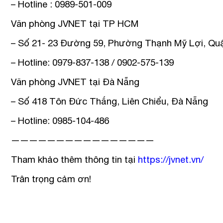
– Hotline : 0989-501-009
Văn phòng JVNET tại TP HCM
– Số 21- 23 Đường 59, Phường Thạnh Mỹ Lợi, Quậ
– Hotline: 0979-837-138 / 0902-575-139
Văn phòng JVNET tại Đà Nẵng
– Số 418 Tôn Đức Thắng, Liên Chiểu, Đà Nẵng
– Hotline: 0985-104-486
————————————————
Tham khảo thêm thông tin tại
https://jvnet.vn/
Trân trọng cảm ơn!