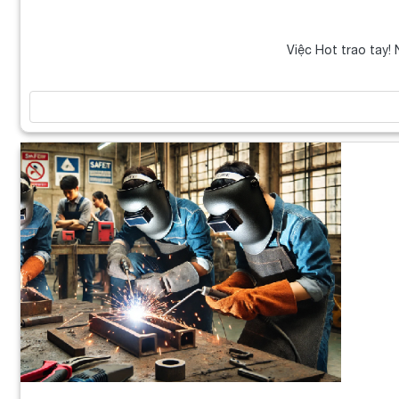
Việc Hot trao tay