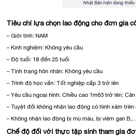
Nhật Bản hiện đang thiếu 
Tiêu chí lựa chọn lao động cho đơn gia c
– Giới tính: NAM
– Kinh nghiệm: Không yêu cầu
– Độ tuổi: 18 đến 25 tuổi
– Tình trạng hôn nhân: Không yêu cầu
– Trình độ học vấn: Tốt nghiệp cấp 3 trở lên
– Yêu cầu ngoại hình: Chiều cao 1m63 trở lên; Cân
– Tuyệt đối không nhận lao động có hình xăm trên
– Không nhận lao động bị mù màu, bị viêm gan B,
Chế độ đối với thực tập sinh tham gia đơ