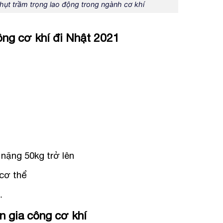
hụt trầm trọng lao động trong ngành cơ khí
ông cơ khí đi Nhật 2021
 nặng 50kg trở lên
 cơ thể
…
n gia công cơ khí