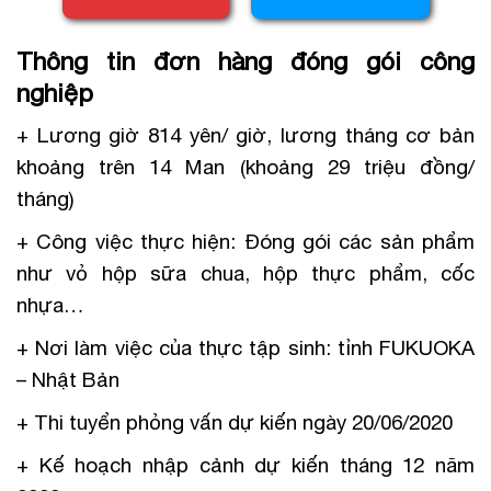
Thông tin đơn hàng đóng gói công
nghiệp
+ Lương giờ 814 yên/ giờ, lương tháng cơ bản
khoảng trên 14 Man (khoảng 29 triệu đồng/
tháng)
+ Công việc thực hiện: Đóng gói các sản phẩm
như vỏ hộp sữa chua, hộp thực phẩm, cốc
nhựa…
+ Nơi làm việc của thực tập sinh: tỉnh FUKUOKA
– Nhật Bản
+ Thi tuyển phỏng vấn dự kiến ngày 20/06/2020
+ Kế hoạch nhập cảnh dự kiến tháng 12 năm