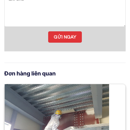
Đơn hàng liên quan