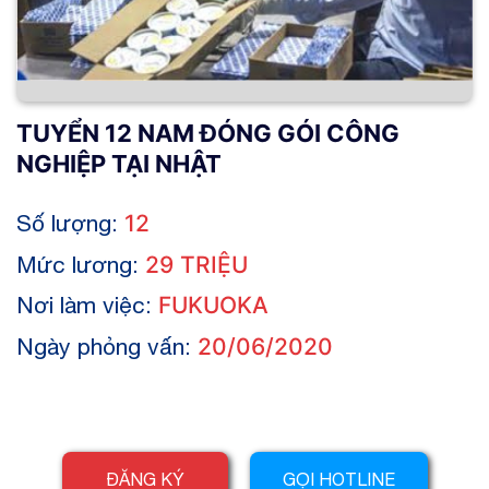
TUYỂN 12 NAM ĐÓNG GÓI CÔNG
NGHIỆP TẠI NHẬT
Số lượng:
12
Mức lương:
29 TRIỆU
Nơi làm việc:
FUKUOKA
Ngày phỏng vấn:
20/06/2020
ĐĂNG KÝ
GỌI HOTLINE