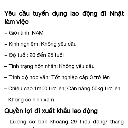
Yêu cầu tuyển dụng lao động đi Nhật
làm việc
+ Giới tính: NAM
+ Kinh nghiệm: Không yêu cầu
+ Độ tuổi: 20 đến 25 tuổi
– Tình trạng hôn nhân: Không yêu cầu
– Trình độ học vấn: Tốt nghiệp cấp 3 trở lên
– Chiều cao 1m60 trở lên; Cân nặng 50kg trở lên
– Không có hình xăm
Quyền lợi đi xuất khẩu lao động
– Lương cơ bản khoảng 29 triệu đồng/ tháng