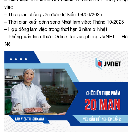
việc
– Thời gian phỏng vấn đơn dự kiến: 04/06/2025
– Thời gian xuất cảnh sang Nhật làm việc: Tháng 10/2025
– Hợp đồng làm việc trong thời hạn 3 năm ở Nhật
– Phỏng vấn hình thức Online tại văn phòng JVNET – Hà
Nội