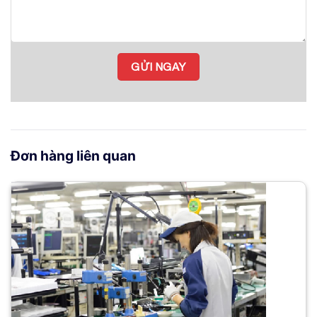
Đơn hàng liên quan