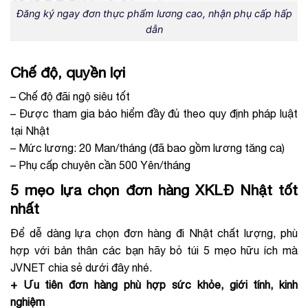
Đăng ký ngay đơn thực phẩm lương cao, nhận phụ cấp hấp
dẫn
Chế độ, quyền lợi
– Chế độ đãi ngộ siêu tốt
– Được tham gia bảo hiểm đầy đủ theo quy định pháp luật
tại Nhật
– Mức lương: 20 Man/tháng (đã bao gồm lương tăng ca)
– Phụ cấp chuyên cần 500 Yên/tháng
5 mẹo lựa chọn đơn hàng XKLĐ Nhật tốt
nhất
Để dễ dàng lựa chọn đơn hàng đi Nhật chất lượng, phù
hợp với bản thân các bạn hãy bỏ túi 5 mẹo hữu ích mà
JVNET chia sẻ dưới đây nhé.
+ Ưu tiên đơn hàng phù hợp sức khỏe, giới tính, kinh
nghiệm