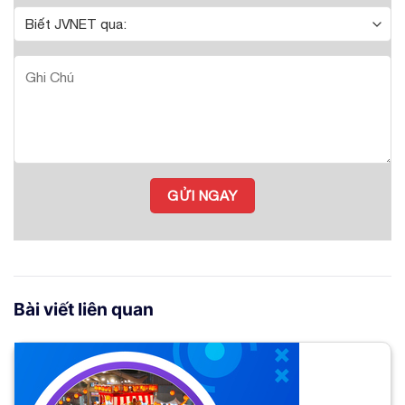
Bài viết liên quan