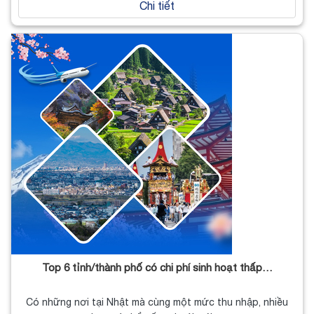
Chi tiết
Top 6 tỉnh/thành phố có chi phí sinh hoạt thấp…
Có những nơi tại Nhật mà cùng một mức thu nhập, nhiều