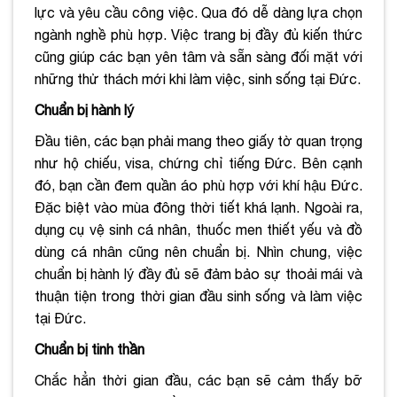
lực và yêu cầu công việc. Qua đó dễ dàng lựa chọn
ngành nghề phù hợp. Việc trang bị đầy đủ kiến thức
cũng giúp các bạn yên tâm và sẵn sàng đối mặt với
những thử thách mới khi làm việc, sinh sống tại Đức.
Chuẩn bị hành lý
Đầu tiên, các bạn phải mang theo giấy tờ quan trọng
như hộ chiếu, visa, chứng chỉ tiếng Đức. Bên cạnh
đó, bạn cần đem quần áo phù hợp với khí hậu Đức.
Đặc biệt vào mùa đông thời tiết khá lạnh. Ngoài ra,
dụng cụ vệ sinh cá nhân, thuốc men thiết yếu và đồ
dùng cá nhân cũng nên chuẩn bị. Nhìn chung, việc
chuẩn bị hành lý đầy đủ sẽ đảm bảo sự thoải mái và
thuận tiện trong thời gian đầu sinh sống và làm việc
tại Đức.
Chuẩn bị tinh thần
Chắc hẳn thời gian đầu, các bạn sẽ cảm thấy bỡ