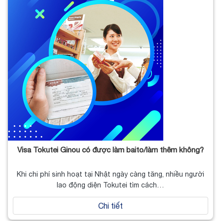
Visa Tokutei Ginou có được làm baito/làm thêm không?
Khi chi phí sinh hoạt tại Nhật ngày càng tăng, nhiều người
lao động diện Tokutei tìm cách…
Chi tiết