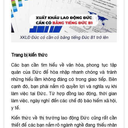
XKLĐ Đức có cần có bằng tiếng Đức B1 trở lên
Trang bị kiến thức
Các bạn cần tìm hiểu về văn hóa, phong tục tập
quán của Đức để hòa nhập nhanh chóng và tránh
những hiểu lầm không đáng có trong giao tiếp. Bên
cạnh đó, bạn phải nắm rõ quyền lợi và nghĩa vụ khi
làm việc tại Đức. Từ hợp đồng lao động, thời gian
làm việc, ngày nghỉ đến các chế độ bảo hiểm xã hội,
y tế.
Kiến thức về thị trường lao động Đức cũng rất cần
thiết để các bạn nắm rõ ngành nghề đang thiếu nhân