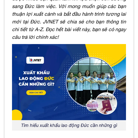
sang Đức làm việc. Với mong muốn giúp các bạn
thuận lợi xuất cảnh và bắt đầu hành trình tương lai
mới tại Đức. JVNET sẽ chia sẻ cho bạn thông tin
chi tiết từ A-Z. Đọc hết bài viết này, bạn sẽ có ngay
câu trả lời chính xác!
Tìm hiểu xuất khẩu lao động Đức cần những gì