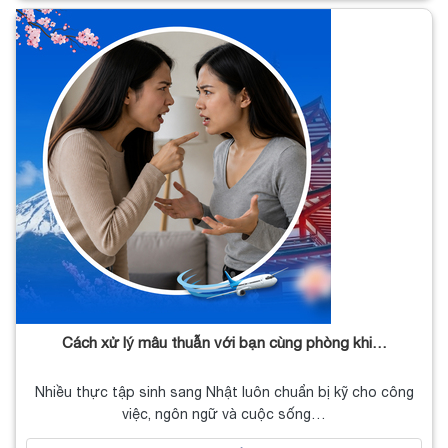
Cách xử lý mâu thuẫn với bạn cùng phòng khi…
Nhiều thực tập sinh sang Nhật luôn chuẩn bị kỹ cho công
việc, ngôn ngữ và cuộc sống…