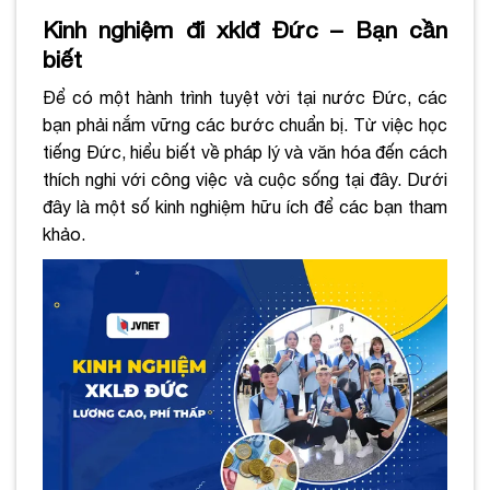
Kinh nghiệm đi xklđ Đức – Bạn cần
biết
Để có một hành trình tuyệt vời tại nước Đức, các
bạn phải nắm vững các bước chuẩn bị. Từ việc học
tiếng Đức, hiểu biết về pháp lý và văn hóa đến cách
thích nghi với công việc và cuộc sống tại đây. Dưới
đây là một số kinh nghiệm hữu ích để các bạn tham
khảo.