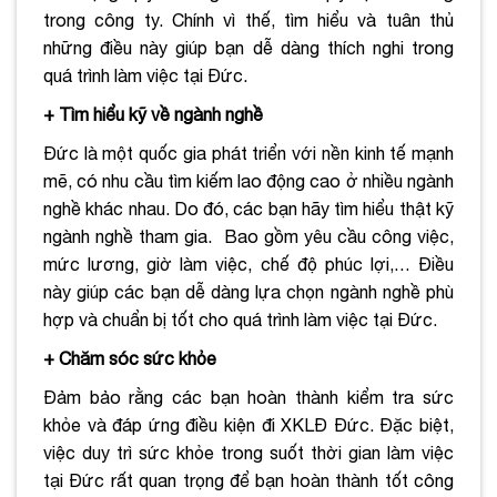
trong công ty. Chính vì thế, tìm hiểu và tuân thủ
những điều này giúp bạn dễ dàng thích nghi trong
quá trình làm việc tại Đức.
+ Tìm hiểu kỹ về ngành nghề
Đức là một quốc gia phát triển với nền kinh tế mạnh
mẽ, có nhu cầu tìm kiếm lao động cao ở nhiều ngành
nghề khác nhau. Do đó, các bạn hãy tìm hiểu thật kỹ
ngành nghề tham gia. Bao gồm yêu cầu công việc,
mức lương, giờ làm việc, chế độ phúc lợi,… Điều
này giúp các bạn dễ dàng lựa chọn ngành nghề phù
hợp và chuẩn bị tốt cho quá trình làm việc tại Đức.
+ Chăm sóc sức khỏe
Đảm bảo rằng các bạn hoàn thành kiểm tra sức
khỏe và đáp ứng điều kiện đi XKLĐ Đức. Đặc biệt,
việc duy trì sức khỏe trong suốt thời gian làm việc
tại Đức rất quan trọng để bạn hoàn thành tốt công