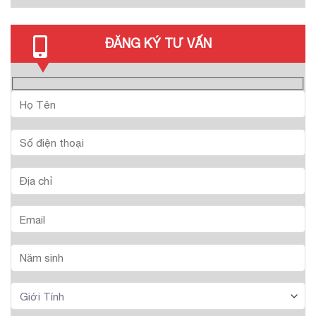
ĐĂNG KÝ TƯ VẤN