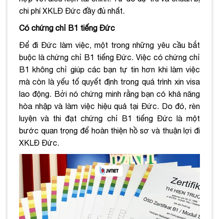
chi phí XKLĐ Đức đầy đủ nhất.
Có chứng chỉ B1 tiếng Đức
Để đi Đức làm việc, một trong những yêu cầu bắt
buộc là chứng chỉ B1 tiếng Đức. Việc có chứng chỉ
B1 không chỉ giúp các bạn tự tin hơn khi làm việc
mà còn là yếu tố quyết định trong quá trình xin visa
lao động. Bởi nó chứng minh rằng bạn có khả năng
hòa nhập và làm việc hiệu quả tại Đức. Do đó, rèn
luyện và thi đạt chứng chỉ B1 tiếng Đức là một
bước quan trọng để hoàn thiện hồ sơ và thuận lợi đi
XKLĐ Đức.