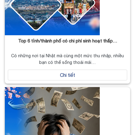
Top 6 tỉnh/thành phố có chi phí sinh hoạt thấp…
Có những nơi tại Nhật mà cùng một mức thu nhập, nhiều
bạn có thể sống thoải mái…
Chi tiết