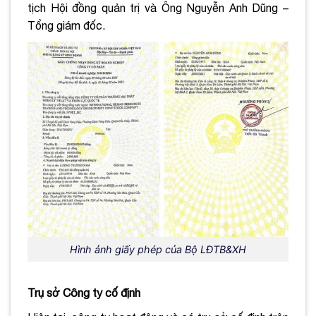
tịch Hội đồng quản trị và Ông Nguyễn Anh Dũng –
Tổng giám đốc.
Hình ảnh giấy phép của Bộ LĐTB&XH
Trụ sở Công ty cố định