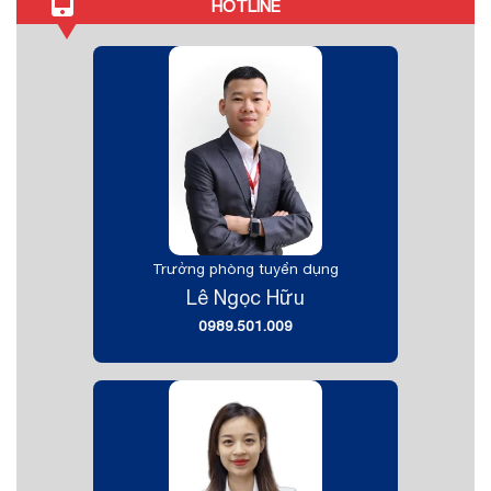
HOTLINE
Trưởng phòng tuyển dụng
Lê Ngọc Hữu
0989.501.009