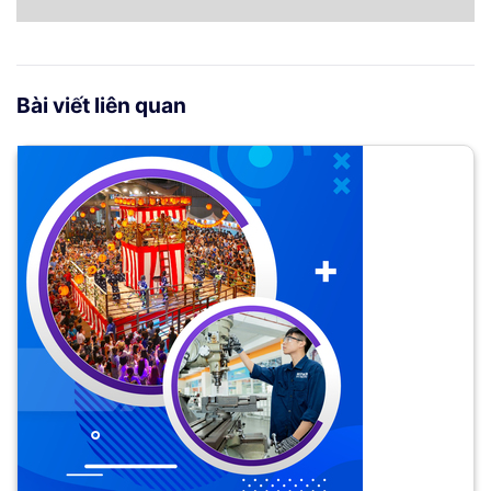
Bài viết liên quan