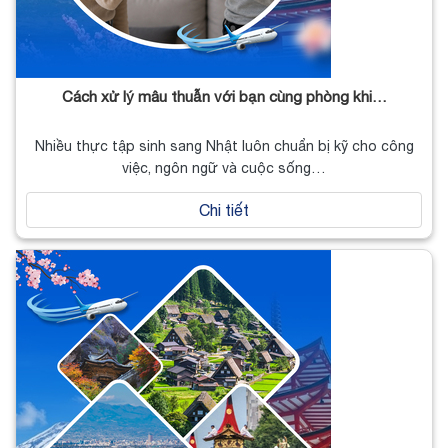
Cách xử lý mâu thuẫn với bạn cùng phòng khi…
Nhiều thực tập sinh sang Nhật luôn chuẩn bị kỹ cho công
việc, ngôn ngữ và cuộc sống…
Chi tiết