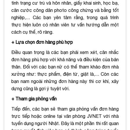
tình trạng cư trú và hôn nhân, giấy khai sinh, học bạ,
căn cước công dân photo công chứng và bằng tốt
nghiệp,… Các bạn yên tâm rằng, trong quá trình
thực hiện luôn có nhân viên tư vấn hướng dẫn một
cách cụ thể, rõ ràng.
+ Lựa chọn đơn hàng phù hợp
Điều quan trọng là các bạn phải xem xét, cân nhắc
đơn hàng phù hợp với khả năng và điều kiện của bản
thân. Đối với các bạn nữ có thể tham khảo đơn nhà
xưởng như: thực phẩm, điện tử, giặt là,… Còn các
bạn nam ngoài những đơn hàng này thì cơ khí, xây
dựng cũng là gợi ý tuyệt vời.
+ Tham gia phỏng vấn
Tiếp đến, các bạn sẽ tham gia phỏng vấn đơn hàng
trực tiếp hoặc online tại văn phòng JVNET với nhà
tuyển dụng người Nhật. Đây là một phần thi rất quan