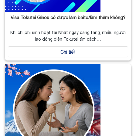
Visa Tokutei Ginou có được làm baito/làm thêm không?
Khi chi phí sinh hoạt tại Nhật ngày càng tăng, nhiều người
lao động diện Tokutei tìm cách…
Chi tiết