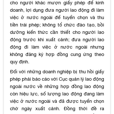
cho người khác mượn giấy phép để kinh
doanh, lợi dụng đưa người lao động đi làm
việc ở nước ngoài để tuyển chọn và thu
tiền trái phép; không tổ chức đào tạo, bồi
dưỡng kiến thức cần thiết cho người lao
động trước khi xuất cảnh; đưa người lao
động đi làm việc ở nước ngoài nhưng
không đăng ký hợp đồng cung ứng theo
quy định.
Đối với những doanh nghiệp bị thu hồi giấy
phép phải báo cáo với Cục quản lý lao động
ngoài nước về những hợp đồng lao động
còn hiệu lực, số lượng lao động đang làm
việc ở nước ngoài và đã được tuyển chọn
chờ ngày xuất cảnh. Đồng thời đề ra