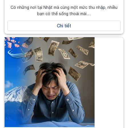
Có những nơi tại Nhật mà cùng một mức thu nhập, nhiều
bạn có thể sống thoải mái…
Chi tiết