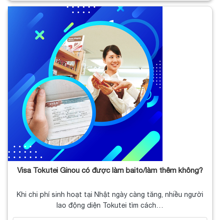
Visa Tokutei Ginou có được làm baito/làm thêm không?
Khi chi phí sinh hoạt tại Nhật ngày càng tăng, nhiều người
lao động diện Tokutei tìm cách…