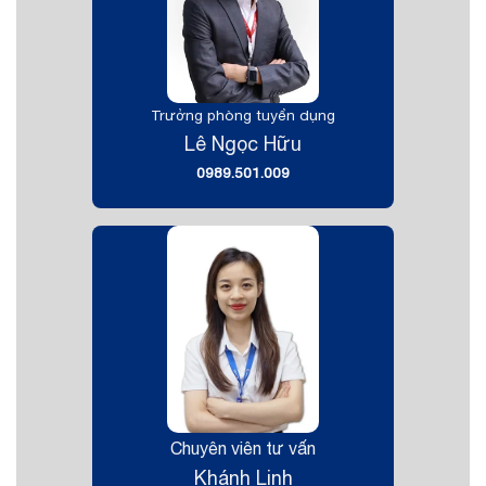
Trưởng phòng tuyển dụng
Lê Ngọc Hữu
0989.501.009
Chuyên viên tư vấn
Khánh Linh