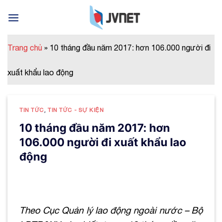
Skip
to
content
Trang chủ
»
10 tháng đầu năm 2017: hơn 106.000 người đi
xuất khẩu lao động
TIN TỨC
,
TIN TỨC - SỰ KIỆN
10 tháng đầu năm 2017: hơn
106.000 người đi xuất khẩu lao
động
Theo Cục Quản lý lao động ngoài nước – Bộ