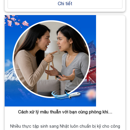
Chi tiết
Cách xử lý mâu thuẫn với bạn cùng phòng khi…
Nhiều thực tập sinh sang Nhật luôn chuẩn bị kỹ cho công