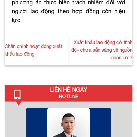
phương án thực hiện trách nhiệm đối với
người lao động theo hợp đồng còn hiệu
lực.
Xuất khẩu lao động có trình
Chấn chỉnh hoạt động xuất
độ- chưa sẵn sàng về nguồn
khẩu lao động
nhân lực?
LIÊN HỆ NGAY
HOTLINE