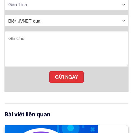
Bài viết liên quan